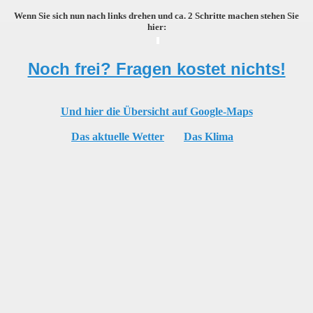
Wenn Sie sich nun nach links drehen und ca. 2 Schritte machen stehen Sie
hier:
Noch frei? Fragen kostet nichts!
Und hier die Übersicht auf Google-Maps
Das aktuelle Wetter
Das Klima