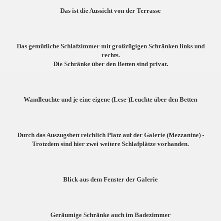
Das ist die Aussicht von der Terrasse
Das gemütliche Schlafzimmer mit großzügigen Schränken links und
rechts.
Die Schränke über den Betten sind privat.
Wandleuchte und je eine eigene (Lese-)Leuchte über den Betten
Durch das Auszugsbett reichlich Platz auf der Galerie (Mezzanine) -
Trotzdem sind hier zwei weitere Schlafplätze vorhanden.
Blick aus dem Fenster der Galerie
Geräumige Schränke auch im Badezimmer