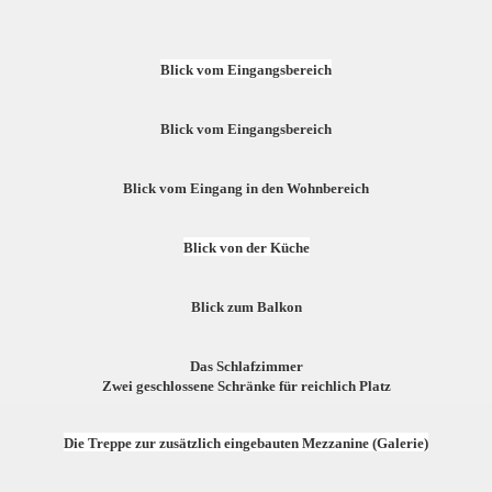
Blick vom Eingangsbereich
Blick vom Eingangsbereich
Blick vom Eingang in den Wohnbereich
Blick von der Küche
Blick zum Balkon
Das Schlafzimmer
Zwei geschlossene Schränke für reichlich Platz
Die
Treppe zur zusätzlich eingebauten Mezzanine (Galerie)