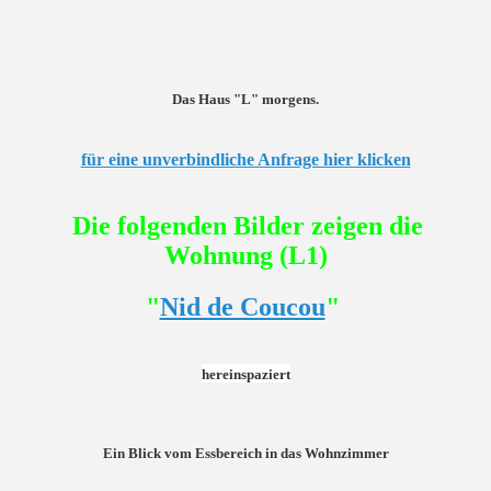
Das Haus "L" morgens.
für eine unverbindliche Anfrage hier klicken
Die folgenden Bilder zeigen die
Wohnung
(L1)
"
Nid de Coucou
"
hereinspaziert
Ein Blick vom Essbereich in das Wohnzimmer