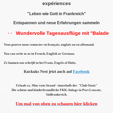
expériences
"Leben wie Gott in Frankreich"
Entspannen und neue Erfahrungen sammeln
· · Wundervolle Tagesausflüge mit "Balades d'Ici
Vous pouvez nous contacter en français, anglais ou en allemand.
You can write to us in French, English or German.
Ze kunnen ons schrijft in het Frans, Engels of Duits.
Kuckuks Nest jetzt auch auf
Facebook
Urlaub ca. 30m vom Strand - innerhalb des "Club Oasis"
Die schöne und kinderfreundliche FKK-Anlage in Port Leucate,
Südfrankreich.
Um mal von oben zu schauen hier klicken