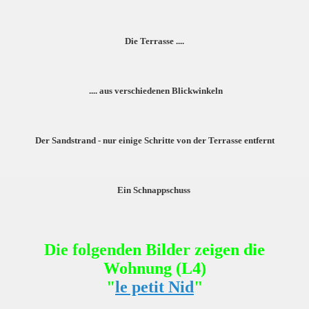
Die Terrasse ....
.... aus verschiedenen Blickwinkeln
Der Sandstrand - nur einige Schritte von der Terrasse entfernt
Ein Schnappschuss
Die folgenden Bilder zeigen die
Wohnung (L4)
"
le petit Nid
"